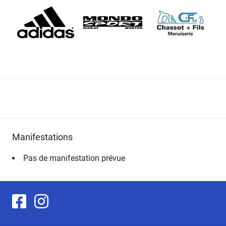
Manifestations
Pas de manifestation prévue