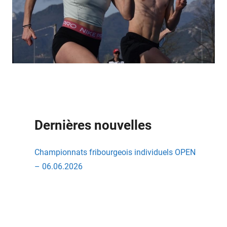
Dernières nouvelles
Championnats fribourgeois individuels OPEN
– 06.06.2026