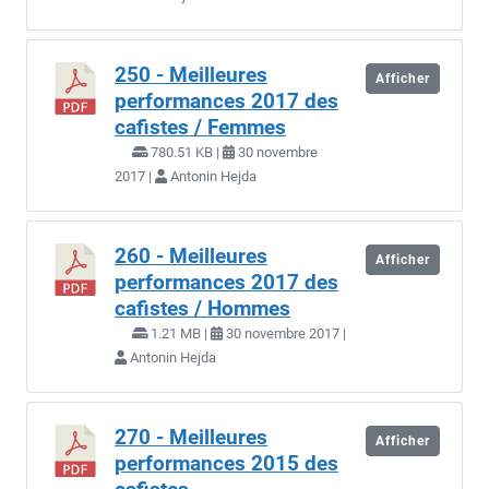
250 - Meilleures
Afficher
performances 2017 des
cafistes / Femmes
780.51 KB |
30 novembre
2017 |
Antonin Hejda
260 - Meilleures
Afficher
performances 2017 des
cafistes / Hommes
1.21 MB |
30 novembre 2017 |
Antonin Hejda
270 - Meilleures
Afficher
performances 2015 des