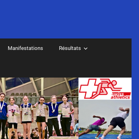
Manifestations
Résultats