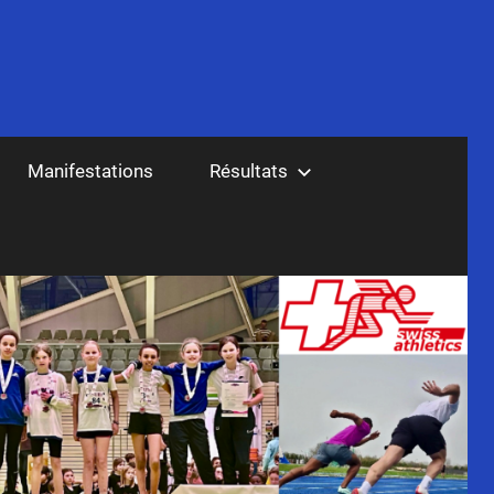
Manifestations
Résultats