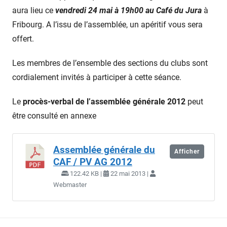
aura lieu ce
vendredi 24 mai à 19h00 au Café du Jura
à
Fribourg. A l’issu de l’assemblée, un apéritif vous sera
offert.
Les membres de l’ensemble des sections du clubs sont
cordialement invités à participer à cette séance.
Le
procès-verbal de l’assemblée générale 2012
peut
être consulté en annexe
Assemblée générale du
Afficher
CAF / PV AG 2012
122.42 KB |
22 mai 2013 |
Webmaster