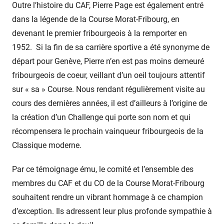
Outre l’histoire du CAF, Pierre Page est également entré
dans la légende de la Course Morat-Fribourg, en
devenant le premier fribourgeois à la remporter en
1952. Si la fin de sa carrière sportive a été synonyme de
départ pour Genève, Pierre n’en est pas moins demeuré
fribourgeois de coeur, veillant d’un oeil toujours attentif
sur « sa » Course. Nous rendant régulièrement visite au
cours des dernières années, il est d’ailleurs à l’origine de
la création d’un Challenge qui porte son nom et qui
récompensera le prochain vainqueur fribourgeois de la
Classique moderne.
Par ce témoignage ému, le comité et l’ensemble des
membres du CAF et du CO de la Course Morat-Fribourg
souhaitent rendre un vibrant hommage à ce champion
d’exception. Ils adressent leur plus profonde sympathie à