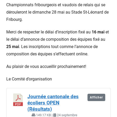
Championnats fribourgeois et vaudois de relais qui se
dérouleront le dimanche 28 mai au Stade St-Léonard de
Fribourg.
Merci de respecter le délai d’inscription fixé au
16 mai
et
le délai d’annonce de composition des équipes fixé au
25 mai
. Les inscriptions tout comme l’annonce de
composition des équipes s’effectuent online.
Au plaisir de vous accueillir prochainement!
Le Comité d’organisation
Journée cantonale des
Afficher
écoliers OPEN
(Résultats)
149.17 KB |
24 septembre