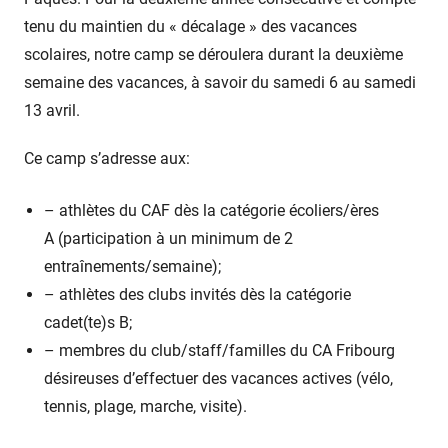
tenu du maintien du « décalage » des vacances
scolaires, notre camp se déroulera durant la deuxième
semaine des vacances, à savoir du samedi 6 au samedi
13 avril.
Ce camp s’adresse aux:
– athlètes du CAF dès la catégorie écoliers/ères
A (participation à un minimum de 2
entraînements/semaine);
– athlètes des clubs invités dès la catégorie
cadet(te)s B;
– membres du club/staff/familles du CA Fribourg
désireuses d’effectuer des vacances actives (vélo,
tennis, plage, marche, visite).